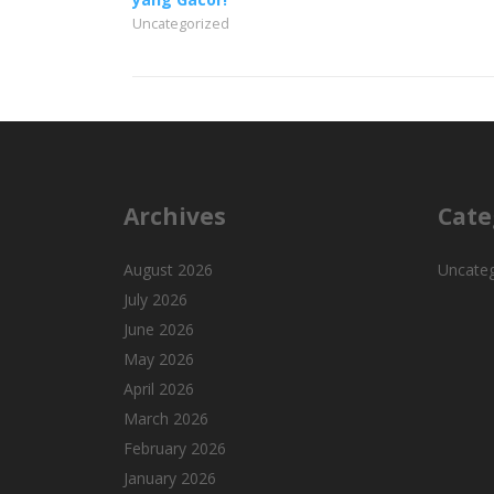
Uncategorized
Archives
Cate
August 2026
Uncateg
July 2026
June 2026
May 2026
April 2026
March 2026
February 2026
January 2026