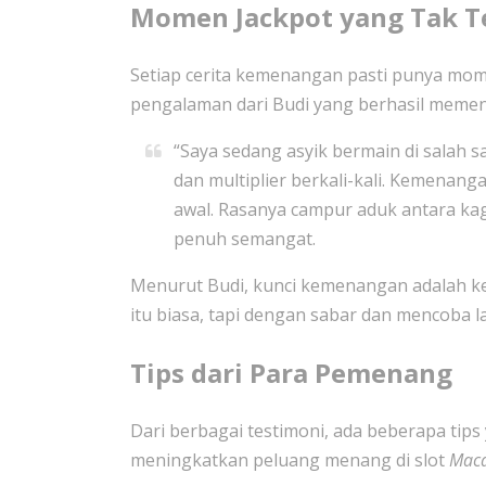
Momen Jackpot yang Tak T
Setiap cerita kemenangan pasti punya mo
pengalaman dari Budi yang berhasil memen
“Saya sedang asyik bermain di salah s
dan multiplier berkali-kali. Kemenang
awal. Rasanya campur aduk antara kag
penuh semangat.
Menurut Budi, kunci kemenangan adalah k
itu biasa, tapi dengan sabar dan mencoba la
Tips dari Para Pemenang
Dari berbagai testimoni, ada beberapa tip
meningkatkan peluang menang di slot
Mac