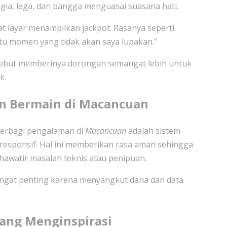
agia, lega, dan bangga menguasai suasana hati.
at layar menampilkan jackpot. Rasanya seperti
Itu momen yang tidak akan saya lupakan.”
ebut memberinya dorongan semangat lebih untuk
k.
 Bermain di Macancuan
berbagi pengalaman di
Macancuan
adalah sistem
responsif. Hal ini memberikan rasa aman sehingga
hawatir masalah teknis atau penipuan.
angat penting karena menyangkut dana dan data
yang Menginspirasi