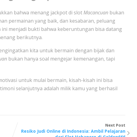
jukkan bahwa menang jackpot di slot
Macancuan
bukan
man permainan yang baik, dan kesabaran, peluang
ta ini menjadi bukti bahwa keberuntungan bisa datang
menang berikutnya.
engingatkan kita untuk bermain dengan bijak dan
uan
bukan hanya soal mengejar kemenangan, tapi
otivasi untuk mulai bermain, kisah-kisah ini bisa
stimoni selanjutnya adalah milik kamu yang berhasil
Next Post
Resiko Judi Online di Indonesia: Ambil Pelajaran
dari Slot Habanero di Golden666