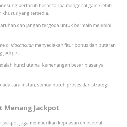
angsung bertaruh besar tanpa mengenal game lebih
ur khusus yang tersedia.
aruhan dan jangan tergoda untuk bermain melebihi
me di
Macancuan
menyediakan fitur bonus dan putaran
 jackpot.
dalah kunci utama. Kemenangan besar biasanya
ada cara instan, semua butuh proses dan strategi
t Menang Jackpot
 jackpot juga memberikan kepuasan emosional