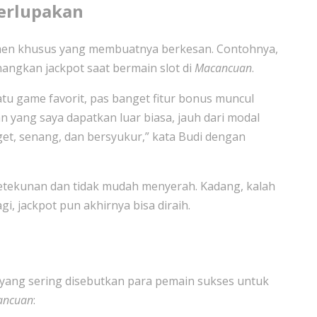
erlupakan
men khusus yang membuatnya berkesan. Contohnya,
angkan jackpot saat bermain slot di
Macancuan
.
atu game favorit, pas banget fitur bonus muncul
an yang saya dapatkan luar biasa, jauh dari modal
et, senang, dan bersyukur,” kata Budi dengan
etekunan dan tidak mudah menyerah. Kadang, kalah
gi, jackpot pun akhirnya bisa diraih.
s yang sering disebutkan para pemain sukses untuk
ancuan
: