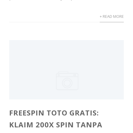
+ READ MORE
FREESPIN TOTO GRATIS:
KLAIM 200X SPIN TANPA