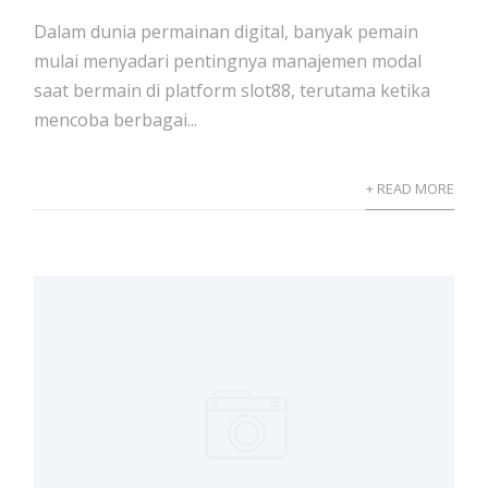
Dalam dunia permainan digital, banyak pemain
mulai menyadari pentingnya manajemen modal
saat bermain di platform slot88, terutama ketika
mencoba berbagai...
+ READ MORE