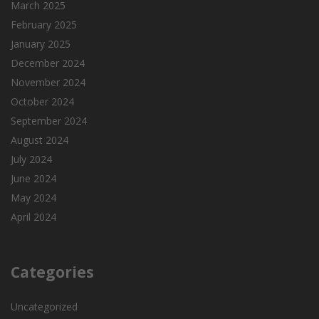
March 2025
February 2025
January 2025
December 2024
November 2024
October 2024
September 2024
August 2024
July 2024
June 2024
May 2024
April 2024
Categories
Uncategorized