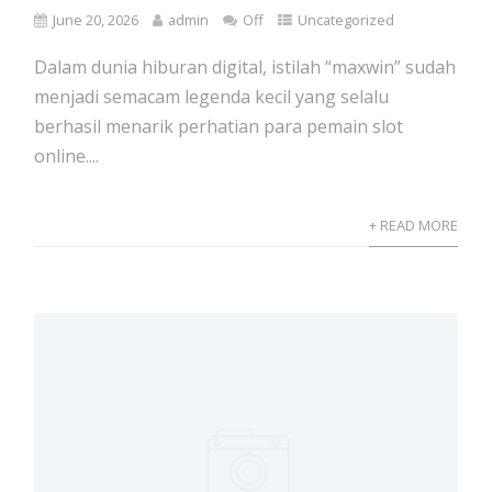
June 20, 2026
admin
Off
Uncategorized
Dalam dunia hiburan digital, istilah “maxwin” sudah
menjadi semacam legenda kecil yang selalu
berhasil menarik perhatian para pemain slot
online....
+ READ MORE