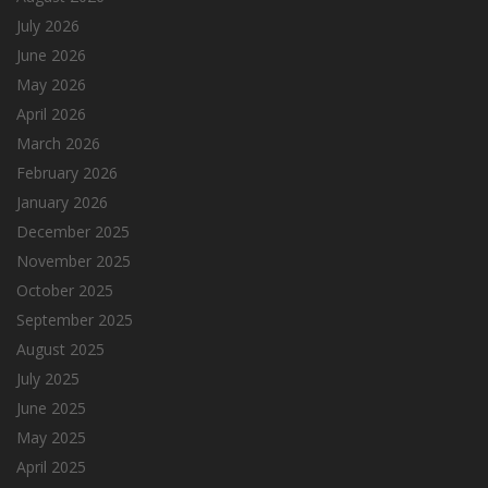
July 2026
June 2026
May 2026
April 2026
March 2026
February 2026
January 2026
December 2025
November 2025
October 2025
September 2025
August 2025
July 2025
June 2025
May 2025
April 2025