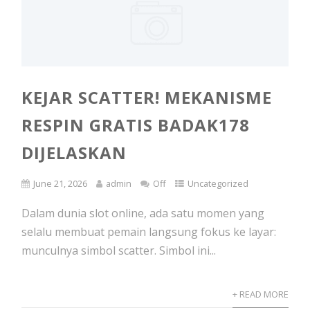
KEJAR SCATTER! MEKANISME
RESPIN GRATIS BADAK178
DIJELASKAN
June 21, 2026
admin
Off
Uncategorized
Dalam dunia slot online, ada satu momen yang
selalu membuat pemain langsung fokus ke layar:
munculnya simbol scatter. Simbol ini...
+ READ MORE