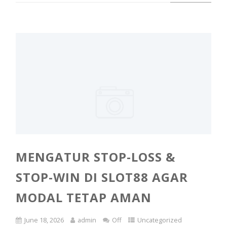
MENGATUR STOP-LOSS &
STOP-WIN DI SLOT88 AGAR
MODAL TETAP AMAN
June 18, 2026
admin
Off
Uncategorized