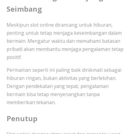
Seimbang
Meskipun slot online dirancang untuk hiburan,
penting untuk tetap menjaga keseimbangan dalam
bermain. Mengatur waktu dan memahami batasan
pribadi akan membantu menjaga pengalaman tetap
positif.
Permainan seperti ini paling baik dinikmati sebagai
hiburan ringan, bukan aktivitas yang berlebihan.
Dengan pendekatan yang tepat, pengalaman
bermain bisa tetap menyenangkan tanpa
memberikan tekanan.
Penutup