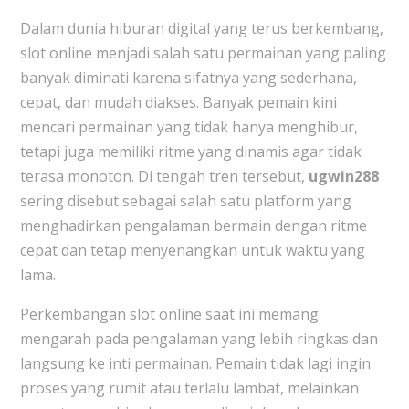
Dalam dunia hiburan digital yang terus berkembang,
slot online menjadi salah satu permainan yang paling
banyak diminati karena sifatnya yang sederhana,
cepat, dan mudah diakses. Banyak pemain kini
mencari permainan yang tidak hanya menghibur,
tetapi juga memiliki ritme yang dinamis agar tidak
terasa monoton. Di tengah tren tersebut,
ugwin288
sering disebut sebagai salah satu platform yang
menghadirkan pengalaman bermain dengan ritme
cepat dan tetap menyenangkan untuk waktu yang
lama.
Perkembangan slot online saat ini memang
mengarah pada pengalaman yang lebih ringkas dan
langsung ke inti permainan. Pemain tidak lagi ingin
proses yang rumit atau terlalu lambat, melainkan