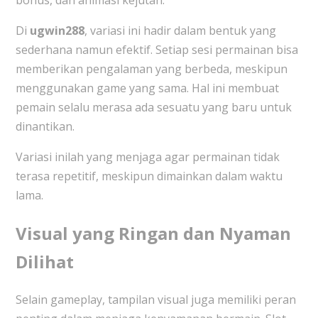
bonus, dan animasi kejutan.
Di
ugwin288
, variasi ini hadir dalam bentuk yang
sederhana namun efektif. Setiap sesi permainan bisa
memberikan pengalaman yang berbeda, meskipun
menggunakan game yang sama. Hal ini membuat
pemain selalu merasa ada sesuatu yang baru untuk
dinantikan.
Variasi inilah yang menjaga agar permainan tidak
terasa repetitif, meskipun dimainkan dalam waktu
lama.
Visual yang Ringan dan Nyaman
Dilihat
Selain gameplay, tampilan visual juga memiliki peran