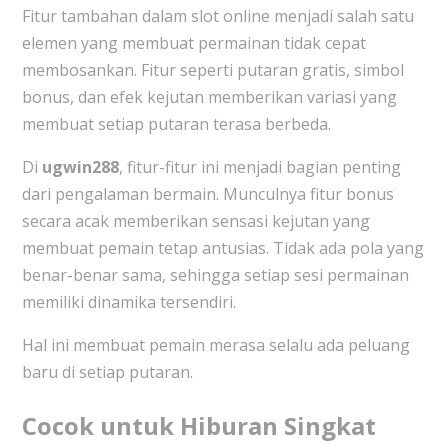
Fitur tambahan dalam slot online menjadi salah satu
elemen yang membuat permainan tidak cepat
membosankan. Fitur seperti putaran gratis, simbol
bonus, dan efek kejutan memberikan variasi yang
membuat setiap putaran terasa berbeda.
Di
ugwin288
, fitur-fitur ini menjadi bagian penting
dari pengalaman bermain. Munculnya fitur bonus
secara acak memberikan sensasi kejutan yang
membuat pemain tetap antusias. Tidak ada pola yang
benar-benar sama, sehingga setiap sesi permainan
memiliki dinamika tersendiri.
Hal ini membuat pemain merasa selalu ada peluang
baru di setiap putaran.
Cocok untuk Hiburan Singkat