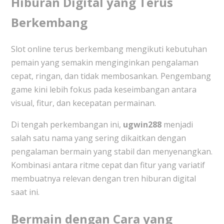
Hiburan Digital yang Terus
Berkembang
Slot online terus berkembang mengikuti kebutuhan
pemain yang semakin menginginkan pengalaman
cepat, ringan, dan tidak membosankan. Pengembang
game kini lebih fokus pada keseimbangan antara
visual, fitur, dan kecepatan permainan.
Di tengah perkembangan ini,
ugwin288
menjadi
salah satu nama yang sering dikaitkan dengan
pengalaman bermain yang stabil dan menyenangkan.
Kombinasi antara ritme cepat dan fitur yang variatif
membuatnya relevan dengan tren hiburan digital
saat ini.
Bermain dengan Cara yang