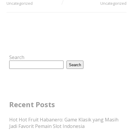
Uncategorized
Uncategorized
Search
Search
Recent Posts
Hot Hot Fruit Habanero: Game Klasik yang Masih
Jadi Favorit Pemain Slot Indonesia