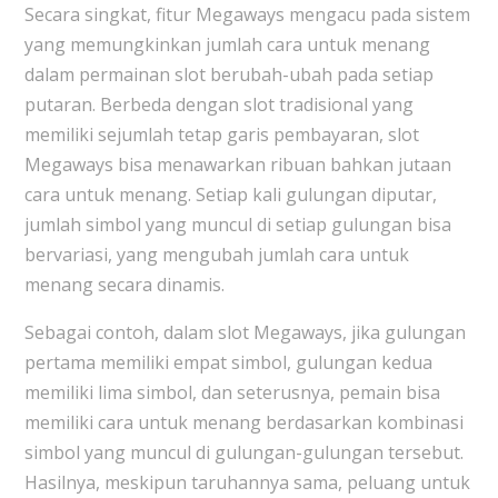
Secara singkat, fitur Megaways mengacu pada sistem
yang memungkinkan jumlah cara untuk menang
dalam permainan slot berubah-ubah pada setiap
putaran. Berbeda dengan slot tradisional yang
memiliki sejumlah tetap garis pembayaran, slot
Megaways bisa menawarkan ribuan bahkan jutaan
cara untuk menang. Setiap kali gulungan diputar,
jumlah simbol yang muncul di setiap gulungan bisa
bervariasi, yang mengubah jumlah cara untuk
menang secara dinamis.
Sebagai contoh, dalam slot Megaways, jika gulungan
pertama memiliki empat simbol, gulungan kedua
memiliki lima simbol, dan seterusnya, pemain bisa
memiliki cara untuk menang berdasarkan kombinasi
simbol yang muncul di gulungan-gulungan tersebut.
Hasilnya, meskipun taruhannya sama, peluang untuk