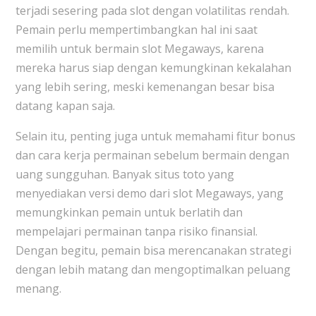
terjadi sesering pada slot dengan volatilitas rendah.
Pemain perlu mempertimbangkan hal ini saat
memilih untuk bermain slot Megaways, karena
mereka harus siap dengan kemungkinan kekalahan
yang lebih sering, meski kemenangan besar bisa
datang kapan saja.
Selain itu, penting juga untuk memahami fitur bonus
dan cara kerja permainan sebelum bermain dengan
uang sungguhan. Banyak situs toto yang
menyediakan versi demo dari slot Megaways, yang
memungkinkan pemain untuk berlatih dan
mempelajari permainan tanpa risiko finansial.
Dengan begitu, pemain bisa merencanakan strategi
dengan lebih matang dan mengoptimalkan peluang
menang.