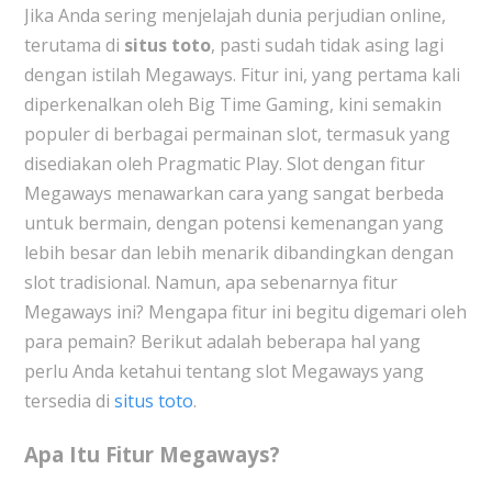
Jika Anda sering menjelajah dunia perjudian online,
terutama di
situs toto
, pasti sudah tidak asing lagi
dengan istilah Megaways. Fitur ini, yang pertama kali
diperkenalkan oleh Big Time Gaming, kini semakin
populer di berbagai permainan slot, termasuk yang
disediakan oleh Pragmatic Play. Slot dengan fitur
Megaways menawarkan cara yang sangat berbeda
untuk bermain, dengan potensi kemenangan yang
lebih besar dan lebih menarik dibandingkan dengan
slot tradisional. Namun, apa sebenarnya fitur
Megaways ini? Mengapa fitur ini begitu digemari oleh
para pemain? Berikut adalah beberapa hal yang
perlu Anda ketahui tentang slot Megaways yang
tersedia di
situs toto
.
Apa Itu Fitur Megaways?