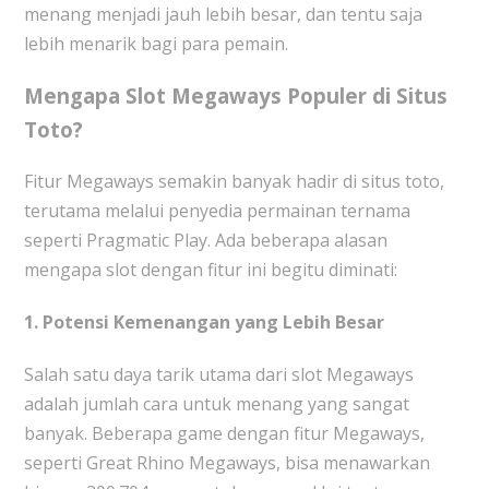
menang menjadi jauh lebih besar, dan tentu saja
lebih menarik bagi para pemain.
Mengapa Slot Megaways Populer di Situs
Toto?
Fitur Megaways semakin banyak hadir di situs toto,
terutama melalui penyedia permainan ternama
seperti Pragmatic Play. Ada beberapa alasan
mengapa slot dengan fitur ini begitu diminati:
1.
Potensi Kemenangan yang Lebih Besar
Salah satu daya tarik utama dari slot Megaways
adalah jumlah cara untuk menang yang sangat
banyak. Beberapa game dengan fitur Megaways,
seperti Great Rhino Megaways, bisa menawarkan