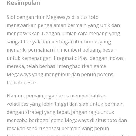
Kesimpulan
Slot dengan fitur Megaways di situs toto
menawarkan pengalaman bermain yang unik dan
mengasyikkan. Dengan jumlah cara menang yang
sangat banyak dan berbagai fitur bonus yang
menarik, permainan ini memberi peluang besar
untuk kemenangan. Pragmatic Play, dengan inovasi
mereka, telah berhasil menghadirkan game
Megaways yang menghibur dan penuh potensi
hadiah besar.
Namun, pemain juga harus memperhatikan
volatilitas yang lebih tinggi dan siap untuk bermain
dengan strategi yang tepat. Jangan ragu untuk
mencoba berbagai game Megaways di situs toto dan
rasakan sendiri sensasi bermain yang penuh