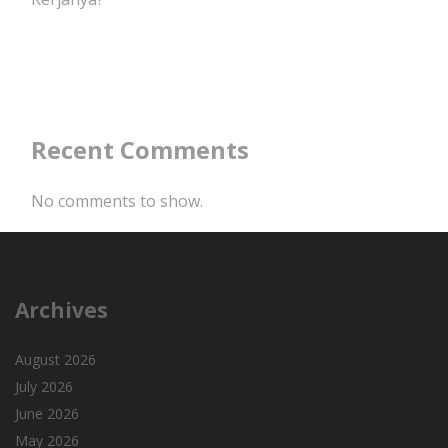
Recent Comments
No comments to show.
Archives
August 2026
July 2026
June 2026
May 2026