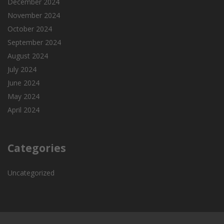
December 2024
November 2024
October 2024
September 2024
August 2024
July 2024
June 2024
May 2024
April 2024
Categories
Uncategorized