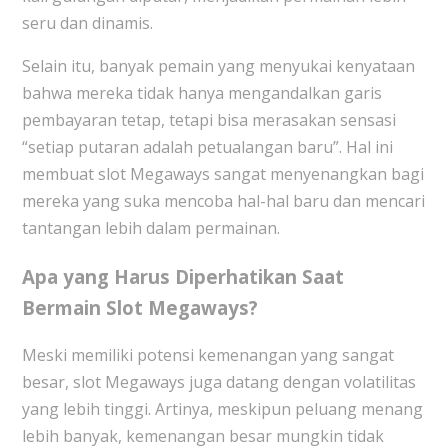
seru dan dinamis.
Selain itu, banyak pemain yang menyukai kenyataan
bahwa mereka tidak hanya mengandalkan garis
pembayaran tetap, tetapi bisa merasakan sensasi
“setiap putaran adalah petualangan baru”. Hal ini
membuat slot Megaways sangat menyenangkan bagi
mereka yang suka mencoba hal-hal baru dan mencari
tantangan lebih dalam permainan.
Apa yang Harus Diperhatikan Saat
Bermain Slot Megaways?
Meski memiliki potensi kemenangan yang sangat
besar, slot Megaways juga datang dengan volatilitas
yang lebih tinggi. Artinya, meskipun peluang menang
lebih banyak, kemenangan besar mungkin tidak