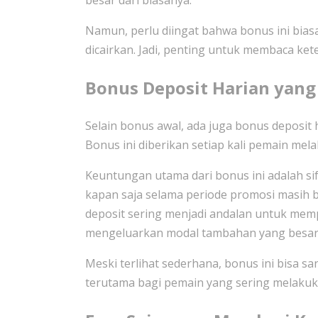
besar dari biasanya.
Namun, perlu diingat bahwa bonus ini bias
dicairkan. Jadi, penting untuk membaca ket
Bonus Deposit Harian yang 
Selain bonus awal, ada juga bonus deposit 
Bonus ini diberikan setiap kali pemain mel
Keuntungan utama dari bonus ini adalah si
kapan saja selama periode promosi masih b
deposit sering menjadi andalan untuk me
mengeluarkan modal tambahan yang besar
Meski terlihat sederhana, bonus ini bisa s
terutama bagi pemain yang sering melakuk