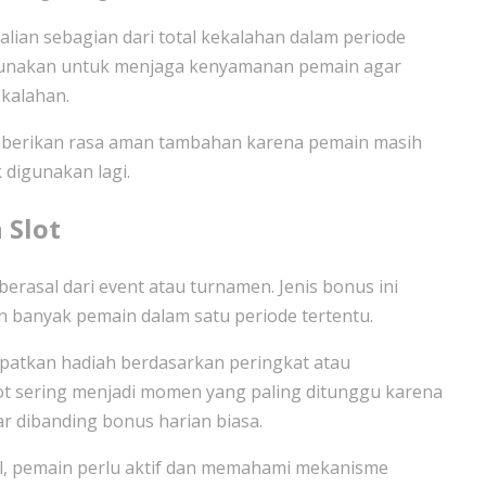
ian sebagian dari total kekalahan dalam periode
 digunakan untuk menjaga kenyamanan pemain agar
kalahan.
emberikan rasa aman tambahan karena pemain masih
digunakan lagi.
 Slot
berasal dari event atau turnamen. Jenis bonus ini
an banyak pemain dalam satu periode tertentu.
apatkan hadiah berdasarkan peringkat atau
lot sering menjadi momen yang paling ditunggu karena
ar dibanding bonus harian biasa.
, pemain perlu aktif dan memahami mekanisme