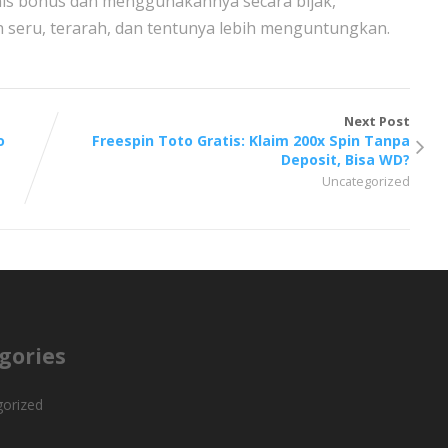
nis bonus dan menggunakannya secara bijak,
h seru, terarah, dan tentunya lebih menguntungkan.
Next Post
o
Freespin Toto Gratis: Klaim 200x Spin Tanpa
Deposit, Bisa WD?
Uncategorized
gories
orized