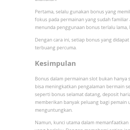
Pertama, selalu gunakan bonus yang memilik
fokus pada permainan yang sudah familiar 
menunda penggunaan bonus terlalu lama, ka
Dengan cara ini, setiap bonus yang didapa
terbuang percuma.
Kesimpulan
Bonus dalam permainan slot bukan hanya s
bisa meningkatkan pengalaman bermain sec
seperti bonus selamat datang, deposit hari
memberikan banyak peluang bagi pemain u
menguntungkan.
Namun, kunci utama dalam memanfaatkan s