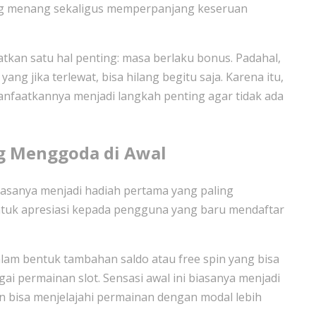
g menang sekaligus memperpanjang keseruan
kan satu hal penting: masa berlaku bonus. Padahal,
ang jika terlewat, bisa hilang begitu saja. Karena itu,
nfaatkannya menjadi langkah penting agar tidak ada
g Menggoda di Awal
iasanya menjadi hadiah pertama yang paling
entuk apresiasi kepada pengguna yang baru mendaftar
dalam bentuk tambahan saldo atau free spin yang bisa
 permainan slot. Sensasi awal ini biasanya menjadi
bisa menjelajahi permainan dengan modal lebih