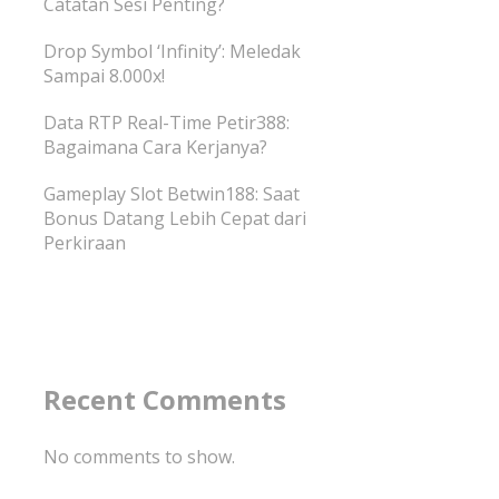
Catatan Sesi Penting?
Drop Symbol ‘Infinity’: Meledak
Sampai 8.000x!
Data RTP Real-Time Petir388:
Bagaimana Cara Kerjanya?
Gameplay Slot Betwin188: Saat
Bonus Datang Lebih Cepat dari
Perkiraan
Recent Comments
No comments to show.