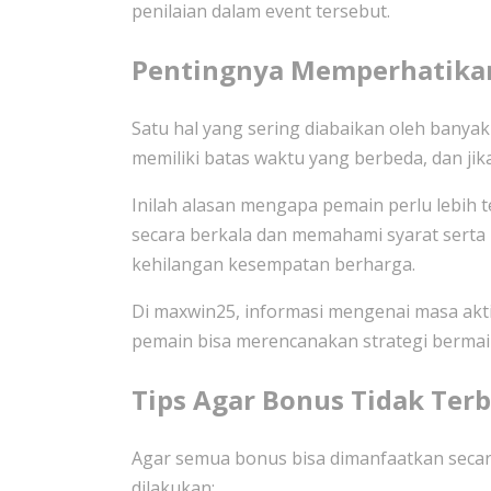
penilaian dalam event tersebut.
Pentingnya Memperhatika
Satu hal yang sering diabaikan oleh banya
memiliki batas waktu yang berbeda, dan ji
Inilah alasan mengapa pemain perlu lebih
secara berkala dan memahami syarat serta 
kehilangan kesempatan berharga.
Di maxwin25, informasi mengenai masa aktif
pemain bisa merencanakan strategi bermain
Tips Agar Bonus Tidak Terb
Agar semua bonus bisa dimanfaatkan secar
dilakukan: