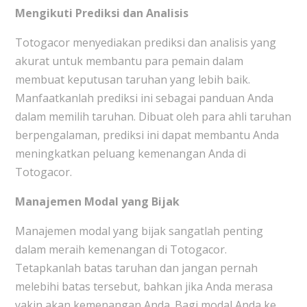
Mengikuti Prediksi dan Analisis
Totogacor menyediakan prediksi dan analisis yang
akurat untuk membantu para pemain dalam
membuat keputusan taruhan yang lebih baik.
Manfaatkanlah prediksi ini sebagai panduan Anda
dalam memilih taruhan. Dibuat oleh para ahli taruhan
berpengalaman, prediksi ini dapat membantu Anda
meningkatkan peluang kemenangan Anda di
Totogacor.
Manajemen Modal yang Bijak
Manajemen modal yang bijak sangatlah penting
dalam meraih kemenangan di Totogacor.
Tetapkanlah batas taruhan dan jangan pernah
melebihi batas tersebut, bahkan jika Anda merasa
yakin akan kemenangan Anda. Bagi modal Anda ke