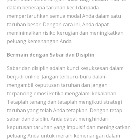
dalam beberapa taruhan kecil daripada
mempertaruhkan semua modal Anda dalam satu
taruhan besar. Dengan cara ini, Anda dapat
meminimalkan risiko kerugian dan meningkatkan
peluang kemenangan Anda.
Bermain dengan Sabar dan Disiplin
Sabar dan disiplin adalah kunci kesuksesan dalam
berjudi online. Jangan terburu-buru dalam
mengambil keputusan taruhan dan jangan
terpancing emosi ketika mengalami kekalahan.
Tetaplah tenang dan tetaplah mengikuti strategi
taruhan yang telah Anda tetapkan. Dengan tetap
sabar dan disiplin, Anda dapat menghindari
keputusan taruhan yang impulsif dan meningkatkan
peluang Anda untuk meraih kemenangan dalam