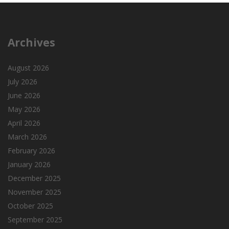
Archives
August 2026
July 2026
June 2026
May 2026
April 2026
March 2026
February 2026
January 2026
December 2025
November 2025
October 2025
September 2025