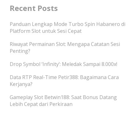
Recent Posts
Panduan Lengkap Mode Turbo Spin Habanero di
Platform Slot untuk Sesi Cepat
Riwayat Permainan Slot: Mengapa Catatan Sesi
Penting?
Drop Symbol ‘Infinity’: Meledak Sampai 8.000x!
Data RTP Real-Time Petir388: Bagaimana Cara
Kerjanya?
Gameplay Slot Betwin188: Saat Bonus Datang
Lebih Cepat dari Perkiraan