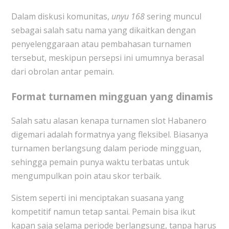
Dalam diskusi komunitas,
unyu 168
sering muncul
sebagai salah satu nama yang dikaitkan dengan
penyelenggaraan atau pembahasan turnamen
tersebut, meskipun persepsi ini umumnya berasal
dari obrolan antar pemain.
Format turnamen mingguan yang dinamis
Salah satu alasan kenapa turnamen slot Habanero
digemari adalah formatnya yang fleksibel. Biasanya
turnamen berlangsung dalam periode mingguan,
sehingga pemain punya waktu terbatas untuk
mengumpulkan poin atau skor terbaik.
Sistem seperti ini menciptakan suasana yang
kompetitif namun tetap santai. Pemain bisa ikut
kapan saja selama periode berlangsung, tanpa harus