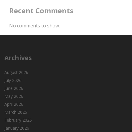
Recent Comments
No comments to show.
Archives
August 2026
July 2026
June 2026
May 2026
April 2026
March 2026
February 2026
January 2026