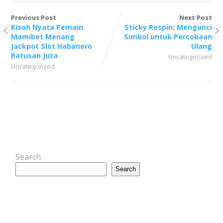
Previous Post
Next Post
Kisah Nyata Pemain
Sticky Respin: Mengunci
Mamibet Menang
Simbol untuk Percobaan
Jackpot Slot Habanero
Ulang
Ratusan Juta
Uncategorized
Uncategorized
Search
Search