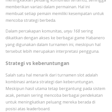
memberikan variasi dalam permainan. Hal ini
membuat setiap pemain memiliki kesempatan untuk
mencoba strategi berbeda.
Dalam percakapan komunitas,
unyu 168
sering
dikaitkan dengan akses ke berbagai game Habanero
yang digunakan dalam turnamen ini, meskipun hal
tersebut lebih merupakan interpretasi pengguna.
Strategi vs keberuntungan
Salah satu hal menarik dari turnamen slot adalah
kombinasi antara strategi dan keberuntungan.
Meskipun hasil utama tetap bergantung pada sistem
acak, pemain sering mencoba berbagai pendekatan
untuk meningkatkan peluang mereka berada di
posisi atas leaderboard.