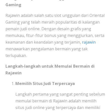
Gaming
Rajawin adalah salah satu slot unggulan dari Oriental
Gaming yang telah meraih popularitas di kalangan
pemain judi online. Dengan desain grafis yang
memukau, fitur-fitur bonus yang menggiurkan, serta
keamanan dan keandalan yang terjamin,
rajawin
menawarkan pengalaman bermain yang tak
terlupakan.
Langkah-langkah untuk Memulai Bermain di
Rajawin
Memilih Situs Judi Terpercaya
Langkah pertama yang sangat penting sebelum
memulai bermain di Rajawin adalah memilih
situs judi online yang terpercaya dan memiliki