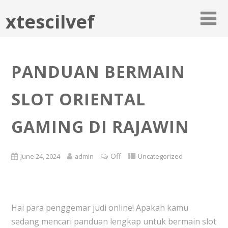
xtescilvef
PANDUAN BERMAIN
SLOT ORIENTAL
GAMING DI RAJAWIN
Off
June 24, 2024
admin
Uncategorized
Hai para penggemar judi online! Apakah kamu
sedang mencari panduan lengkap untuk bermain slot