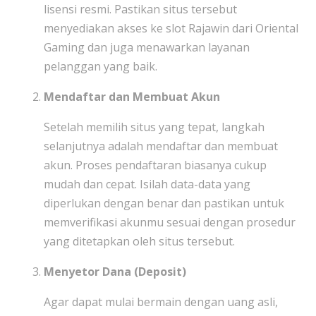
lisensi resmi. Pastikan situs tersebut
menyediakan akses ke slot Rajawin dari Oriental
Gaming dan juga menawarkan layanan
pelanggan yang baik.
Mendaftar dan Membuat Akun
Setelah memilih situs yang tepat, langkah
selanjutnya adalah mendaftar dan membuat
akun. Proses pendaftaran biasanya cukup
mudah dan cepat. Isilah data-data yang
diperlukan dengan benar dan pastikan untuk
memverifikasi akunmu sesuai dengan prosedur
yang ditetapkan oleh situs tersebut.
Menyetor Dana (Deposit)
Agar dapat mulai bermain dengan uang asli,