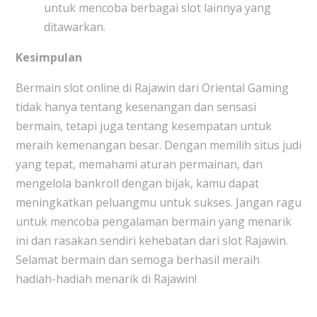
untuk mencoba berbagai slot lainnya yang
ditawarkan.
Kesimpulan
Bermain slot online di Rajawin dari Oriental Gaming
tidak hanya tentang kesenangan dan sensasi
bermain, tetapi juga tentang kesempatan untuk
meraih kemenangan besar. Dengan memilih situs judi
yang tepat, memahami aturan permainan, dan
mengelola bankroll dengan bijak, kamu dapat
meningkatkan peluangmu untuk sukses. Jangan ragu
untuk mencoba pengalaman bermain yang menarik
ini dan rasakan sendiri kehebatan dari slot Rajawin.
Selamat bermain dan semoga berhasil meraih
hadiah-hadiah menarik di Rajawin!