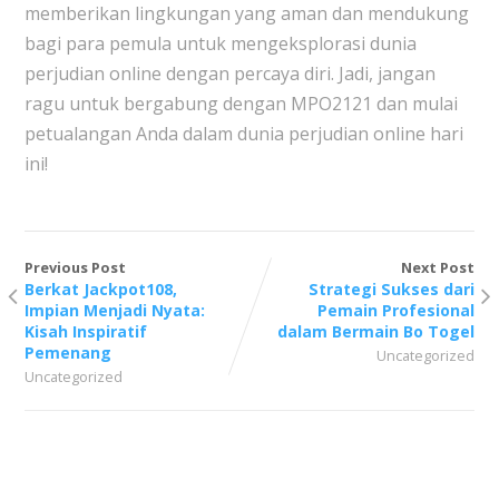
memberikan lingkungan yang aman dan mendukung
bagi para pemula untuk mengeksplorasi dunia
perjudian online dengan percaya diri. Jadi, jangan
ragu untuk bergabung dengan MPO2121 dan mulai
petualangan Anda dalam dunia perjudian online hari
ini!
Previous Post
Next Post
Berkat Jackpot108,
Strategi Sukses dari
Impian Menjadi Nyata:
Pemain Profesional
Kisah Inspiratif
dalam Bermain Bo Togel
Pemenang
Uncategorized
Uncategorized