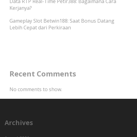
Data RTP Real-Time Petir388: Bagaimana Cara
Kerjanya?
Gameplay Slot Betwin188: Saat Bonus Datang
Lebih Cepat dari Perkiraan
Recent Comments
No comments to show.
Archives