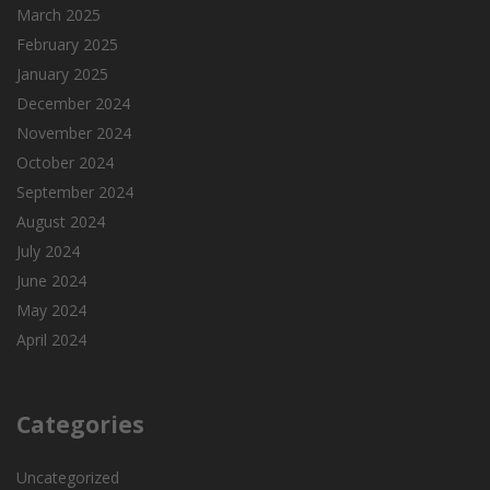
March 2025
February 2025
January 2025
December 2024
November 2024
October 2024
September 2024
August 2024
July 2024
June 2024
May 2024
April 2024
Categories
Uncategorized