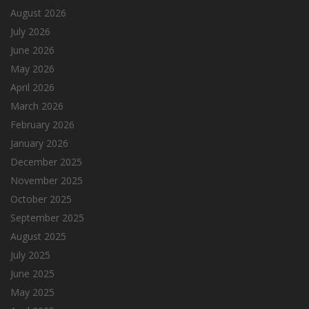
August 2026
July 2026
June 2026
May 2026
April 2026
March 2026
February 2026
January 2026
December 2025
November 2025
October 2025
September 2025
August 2025
July 2025
June 2025
May 2025