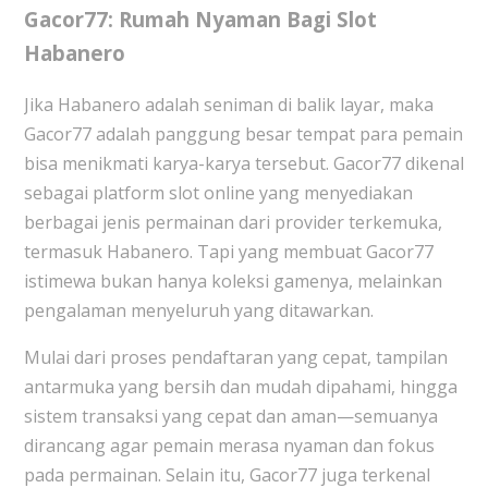
Gacor77: Rumah Nyaman Bagi Slot
Habanero
Jika Habanero adalah seniman di balik layar, maka
Gacor77 adalah panggung besar tempat para pemain
bisa menikmati karya-karya tersebut. Gacor77 dikenal
sebagai platform slot online yang menyediakan
berbagai jenis permainan dari provider terkemuka,
termasuk Habanero. Tapi yang membuat Gacor77
istimewa bukan hanya koleksi gamenya, melainkan
pengalaman menyeluruh yang ditawarkan.
Mulai dari proses pendaftaran yang cepat, tampilan
antarmuka yang bersih dan mudah dipahami, hingga
sistem transaksi yang cepat dan aman—semuanya
dirancang agar pemain merasa nyaman dan fokus
pada permainan. Selain itu, Gacor77 juga terkenal