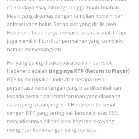
dari budaya Asia, mitologi, hingga buah-buahan
klasik yang dikemas dengan tampilan modern dan
animasi yang halus. Setiap slot yang dirilis oleh
Habanero tidak hanya menarik secara visual, tetapi
juga memiliki fitur-fitur permainan yang kompleks
namun menyenangkan.
Hal yang paling disukai para pemain dari slot
Habanero adalah
tingginya RTP (Return to Player)
.
RTP ini merupakan indikator berapa besar
persentase kemenangan yang bisa dikembalikan
kepada pemain dari total taruhan yang dipasang
dalam jangka panjang. Slot Habanero terkenal
dengan RTP yang sering kali berada di atas 96%,
menjadikannya pilihan ideal bagi mereka yang
mengincar kemenangan yang realistis.