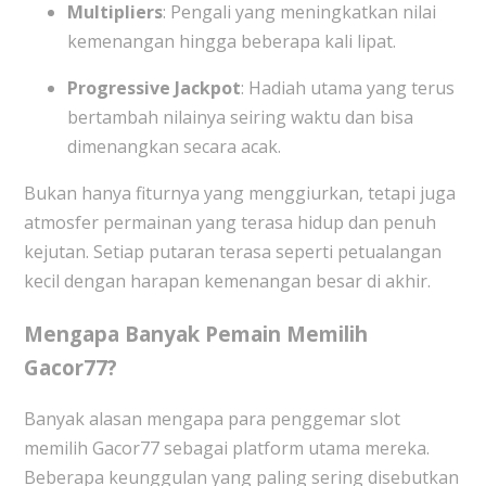
Multipliers
: Pengali yang meningkatkan nilai
kemenangan hingga beberapa kali lipat.
Progressive Jackpot
: Hadiah utama yang terus
bertambah nilainya seiring waktu dan bisa
dimenangkan secara acak.
Bukan hanya fiturnya yang menggiurkan, tetapi juga
atmosfer permainan yang terasa hidup dan penuh
kejutan. Setiap putaran terasa seperti petualangan
kecil dengan harapan kemenangan besar di akhir.
Mengapa Banyak Pemain Memilih
Gacor77?
Banyak alasan mengapa para penggemar slot
memilih Gacor77 sebagai platform utama mereka.
Beberapa keunggulan yang paling sering disebutkan