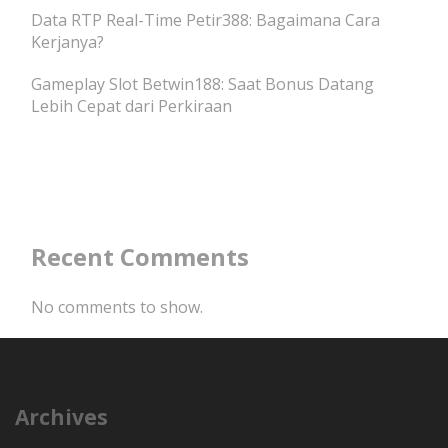
Data RTP Real-Time Petir388: Bagaimana Cara
Kerjanya?
Gameplay Slot Betwin188: Saat Bonus Datang
Lebih Cepat dari Perkiraan
Recent Comments
No comments to show.
Archives