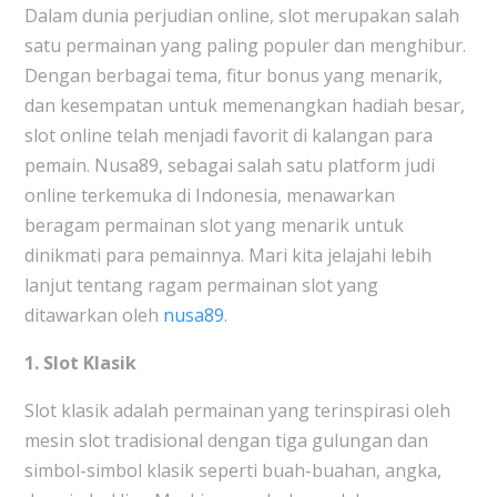
Dalam dunia perjudian online, slot merupakan salah
satu permainan yang paling populer dan menghibur.
Dengan berbagai tema, fitur bonus yang menarik,
dan kesempatan untuk memenangkan hadiah besar,
slot online telah menjadi favorit di kalangan para
pemain. Nusa89, sebagai salah satu platform judi
online terkemuka di Indonesia, menawarkan
beragam permainan slot yang menarik untuk
dinikmati para pemainnya. Mari kita jelajahi lebih
lanjut tentang ragam permainan slot yang
ditawarkan oleh
nusa89
.
1. Slot Klasik
Slot klasik adalah permainan yang terinspirasi oleh
mesin slot tradisional dengan tiga gulungan dan
simbol-simbol klasik seperti buah-buahan, angka,