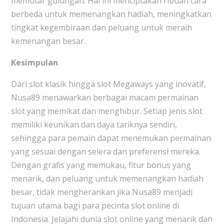
memutar gulungan. Hal ini menciptakan ribuan cara
berbeda untuk memenangkan hadiah, meningkatkan
tingkat kegembiraan dan peluang untuk meraih
kemenangan besar.
Kesimpulan
Dari slot klasik hingga slot Megaways yang inovatif,
Nusa89 menawarkan berbagai macam permainan
slot yang memikat dan menghibur. Setiap jenis slot
memiliki keunikan dan daya tariknya sendiri,
sehingga para pemain dapat menemukan permainan
yang sesuai dengan selera dan preferensi mereka.
Dengan grafis yang memukau, fitur bonus yang
menarik, dan peluang untuk memenangkan hadiah
besar, tidak mengherankan jika Nusa89 menjadi
tujuan utama bagi para pecinta slot online di
Indonesia. Jelajahi dunia slot online yang menarik dan