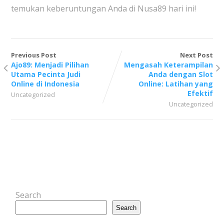
temukan keberuntungan Anda di Nusa89 hari ini!
Previous Post
Next Post
Ajo89: Menjadi Pilihan
Mengasah Keterampilan
Utama Pecinta Judi
Anda dengan Slot
Online di Indonesia
Online: Latihan yang
Efektif
Uncategorized
Uncategorized
Search
Search