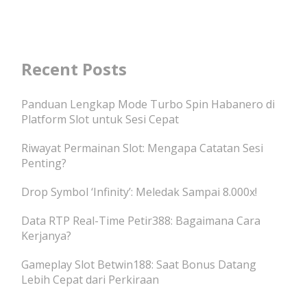
Recent Posts
Panduan Lengkap Mode Turbo Spin Habanero di
Platform Slot untuk Sesi Cepat
Riwayat Permainan Slot: Mengapa Catatan Sesi
Penting?
Drop Symbol ‘Infinity’: Meledak Sampai 8.000x!
Data RTP Real-Time Petir388: Bagaimana Cara
Kerjanya?
Gameplay Slot Betwin188: Saat Bonus Datang
Lebih Cepat dari Perkiraan