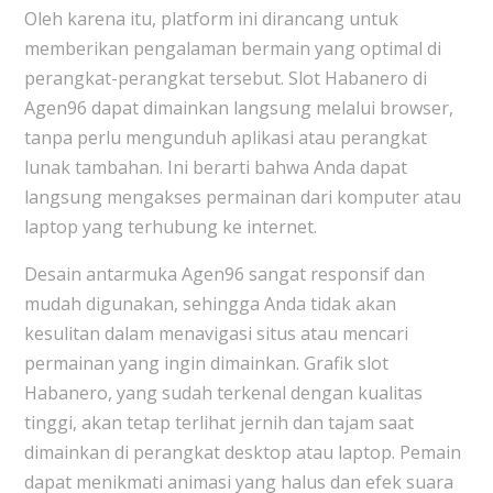
Oleh karena itu, platform ini dirancang untuk
memberikan pengalaman bermain yang optimal di
perangkat-perangkat tersebut. Slot Habanero di
Agen96 dapat dimainkan langsung melalui browser,
tanpa perlu mengunduh aplikasi atau perangkat
lunak tambahan. Ini berarti bahwa Anda dapat
langsung mengakses permainan dari komputer atau
laptop yang terhubung ke internet.
Desain antarmuka Agen96 sangat responsif dan
mudah digunakan, sehingga Anda tidak akan
kesulitan dalam menavigasi situs atau mencari
permainan yang ingin dimainkan. Grafik slot
Habanero, yang sudah terkenal dengan kualitas
tinggi, akan tetap terlihat jernih dan tajam saat
dimainkan di perangkat desktop atau laptop. Pemain
dapat menikmati animasi yang halus dan efek suara