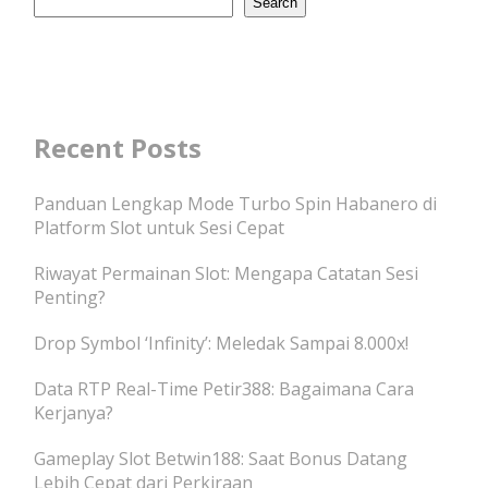
Search
Recent Posts
Panduan Lengkap Mode Turbo Spin Habanero di
Platform Slot untuk Sesi Cepat
Riwayat Permainan Slot: Mengapa Catatan Sesi
Penting?
Drop Symbol ‘Infinity’: Meledak Sampai 8.000x!
Data RTP Real-Time Petir388: Bagaimana Cara
Kerjanya?
Gameplay Slot Betwin188: Saat Bonus Datang
Lebih Cepat dari Perkiraan