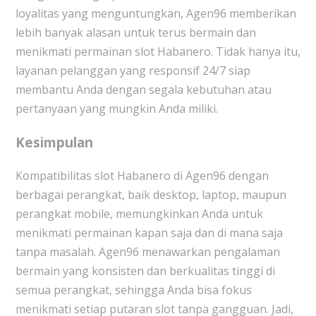
loyalitas yang menguntungkan, Agen96 memberikan
lebih banyak alasan untuk terus bermain dan
menikmati permainan slot Habanero. Tidak hanya itu,
layanan pelanggan yang responsif 24/7 siap
membantu Anda dengan segala kebutuhan atau
pertanyaan yang mungkin Anda miliki.
Kesimpulan
Kompatibilitas slot Habanero di Agen96 dengan
berbagai perangkat, baik desktop, laptop, maupun
perangkat mobile, memungkinkan Anda untuk
menikmati permainan kapan saja dan di mana saja
tanpa masalah. Agen96 menawarkan pengalaman
bermain yang konsisten dan berkualitas tinggi di
semua perangkat, sehingga Anda bisa fokus
menikmati setiap putaran slot tanpa gangguan. Jadi,