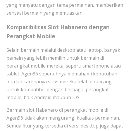
yang menyatu dengan tema permainan, memberikan
sensasi bermain yang memuaskan.
Kompatibilitas Slot Habanero dengan
Perangkat Mobile
Selain bermain melalui desktop atau laptop, banyak
pemain yang lebih memilih untuk bermain di
perangkat mobile mereka, seperti smartphone atau
tablet. Agen96 sepenuhnya memahami kebutuhan
ini, dan karenanya situs mereka telah dirancang
untuk kompatibel dengan berbagai perangkat
mobile, baik Android maupun iOS.
Bermain slot Habanero di perangkat mobile di
Agen96 tidak akan mengurangi kualitas permainan.
Semua fitur yang tersedia di versi desktop juga dapat