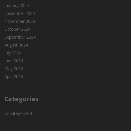
January 2025
December 2024
November 2024
October 2024
September 2024
August 2024
July 2024
June 2024
May 2024
April 2024
Categories
Uncategorized