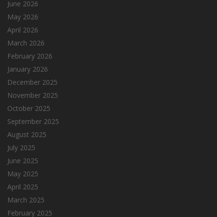
June 2026
May 2026
April 2026
March 2026
February 2026
January 2026
December 2025
November 2025
October 2025
September 2025
August 2025
July 2025
June 2025
May 2025
April 2025
March 2025
February 2025