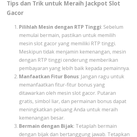
Tips dan Trik untuk Meraih Jackpot Slot
Gacor
Pilihlah Mesin dengan RTP Tinggi
: Sebelum
memulai bermain, pastikan untuk memilih
mesin slot gacor yang memiliki RTP tinggi.
Meskipun tidak menjamin kemenangan, mesin
dengan RTP tinggi cenderung memberikan
pembayaran yang lebih baik kepada pemainnya.
Manfaatkan Fitur Bonus
: Jangan ragu untuk
memanfaatkan fitur-fitur bonus yang
ditawarkan oleh mesin slot gacor. Putaran
gratis, simbol liar, dan permainan bonus dapat
meningkatkan peluang Anda untuk meraih
kemenangan besar.
Bermain dengan Bijak
: Tetaplah bermain
dengan bijak dan bertanggung jawab. Tetapkan