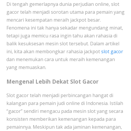
Di tengah gemerlapnya dunia perjudian online, slot
gacor telah menjadi sorotan utama para pemain yang
mencari kesempatan meraih jackpot besar.
Fenomena ini tak hanya sekadar mengundang minat,
tetapi juga memicu rasa ingin tahu akan rahasia di
balik kesuksesan mesin slot tersebut. Dalam artikel
ini, kita akan membongkar rahasia jackpot
slot gacor
dan menemukan cara untuk meraih kemenangan
yang memuaskan.
Mengenal Lebih Dekat Slot Gacor
Slot gacor telah menjadi perbincangan hangat di
kalangan para pemain judi online di Indonesia. Istilah
“gacor” sendiri mengacu pada mesin slot yang secara
konsisten memberikan kemenangan kepada para
pemainnya. Meskipun tak ada jaminan kemenangan,